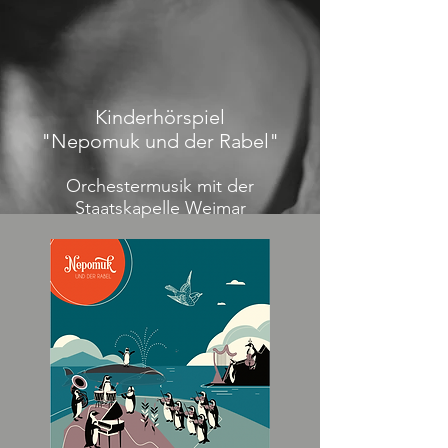
Kinderhörspiel
"Nepomuk und der Rabel"
Orchestermusik mit der
Staatskapelle Weimar