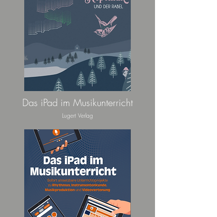
Das iPad im Musikunterricht
Lugert Verlag